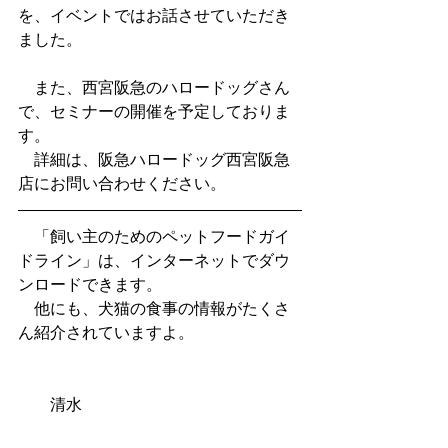
を、イベントではお話させていただき
ました。
　また、西宮阪急のハロードッグさん
で、セミナーの開催を予定しておりま
す。
　詳細は、阪急ハロードッグ西宮阪急
店にお問い合わせください。
　「飼い主のためのペットフードガイ
ドライン」は、インターネットでダウ
ンロードできます。
　他にも、犬猫の食事の情報がたくさ
ん紹介されていますよ。
　　清水