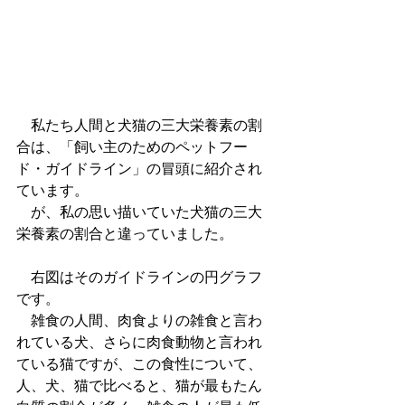
　私たち人間と犬猫の三大栄養素の割
合は、「飼い主のためのペットフー
ド・ガイドライン」の冒頭に紹介され
ています。
　が、私の思い描いていた犬猫の三大
栄養素の割合と違っていました。
　右図はそのガイドラインの円グラフ
です。
　雑食の人間、肉食よりの雑食と言わ
れている犬、さらに肉食動物と言われ
ている猫ですが、この食性について、
人、犬、猫で比べると、猫が最もたん