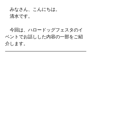
　みなさん、こんにちは。
　清水です。
　今回は、ハロードッグフェスタのイ
ベントでお話しした内容の一部をご紹
介します。