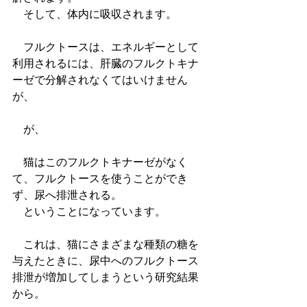
　そして、体内に吸収されます。
　フルクトースは、エネルギーとして
利用されるには、肝臓のフルクトキナ
ーゼで分解されなくてはいけません
が、
　が、
　猫はこのフルクトキナーゼがなく
て、フルクトースを使うことができ
ず、尿へ排泄される。
　ということになっています。
　これは、猫にさまざまな種類の糖を
与えたときに、尿中へのフルクトース
排泄が増加してしまうという研究結果
から。