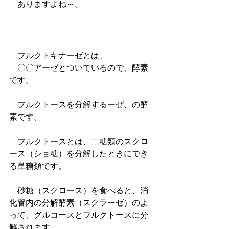
　ありますよね～。
　フルクトキナーゼとは、
　〇〇アーゼとついているので、酵素
です。
　フルクトースを分解するーぜ、の酵
素です。
　フルクトースとは、二糖類のスクロ
ース（ショ糖）を分解したときにでき
る単糖類です。
　砂糖（スクロース）を食べると、消
化管内の分解酵素（スクラーゼ）のよ
って、グルコースとフルクトースに分
解されます。