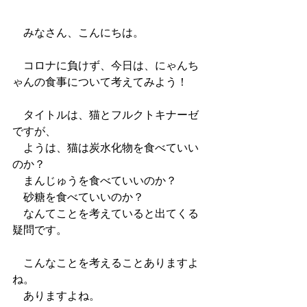
　みなさん、こんにちは。
　コロナに負けず、今日は、にゃんち
ゃんの食事について考えてみよう！
　タイトルは、猫とフルクトキナーゼ
ですが、
　ようは、猫は炭水化物を食べていい
のか？
　まんじゅうを食べていいのか？
　砂糖を食べていいのか？
　なんてことを考えていると出てくる
疑問です。
　こんなことを考えることありますよ
ね。
　ありますよね。