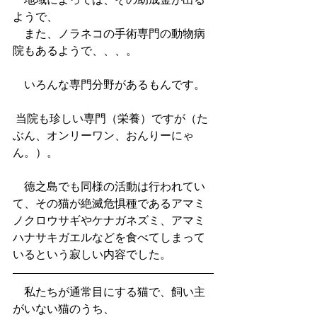
ようで、
　また、ノラネコの手術専門の動物病
院もあるようで、、、。
　いろんな専門分野があるもんです。
 当院も珍しい専門（栄養）ですが（た
ぶん、オンリーワン、おんりーにゃ
ん。）。
　徳之島でも同様の活動は行われてい
て、その猫が絶滅危惧種であるアマミ
ノクロウサギやケナガネズミ、アマミ
ハナサキガエルなどを食べてしまって
いるという寂しい内容でした。
　私たちが通常目にする猫で、飼い主
がいない猫のうち、