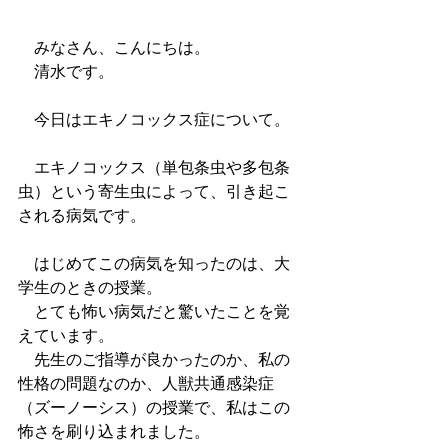
　みなさん、こんにちは。
　清水です。
　今日はエキノコックス症について。
　エキノコックス（単包条虫や多包条
虫）という寄生虫によって、引き起こ
される病気です。
　はじめてこの病気を知ったのは、大
学生のときの授業。
　とても怖い病気だと驚いたことを覚
えています。
　先生のご指導が良かったのか、私の
性格の問題なのか、人獣共通感染症
（ズーノーシス）の授業で、私はこの
怖さを刷り込まれました。