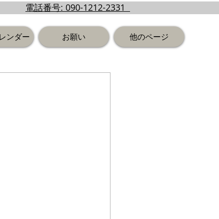
電話番号: 090-1212-2331
レンダー
お願い
他のページ