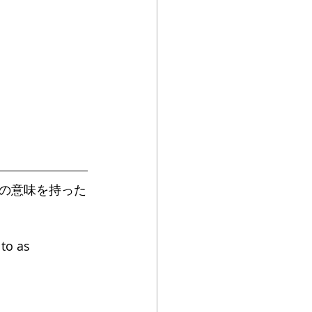
の意味を持った
to as 