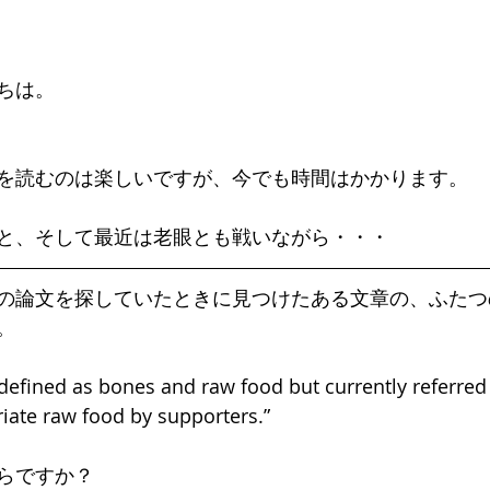
ちは。
を読むのは楽しいですが、今でも時間はかかります。
と、そして最近は老眼とも戦いながら・・・
の論文を探していたときに見つけたある文章の、ふたつ
。
defined as bones and raw food but currently referred 
riate raw food by supporters.”
らですか？