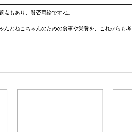
題点もあり、賛否両論ですね。
ゃんとねこちゃんのための食事や栄養を、これからも考