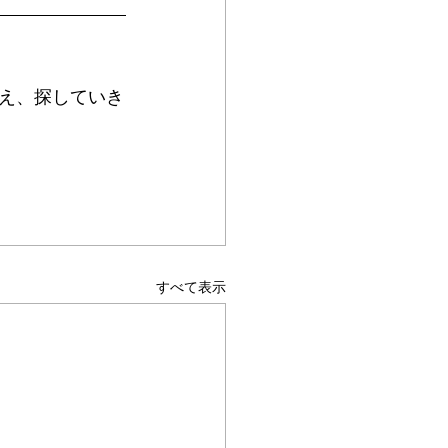
え、探していき
すべて表示