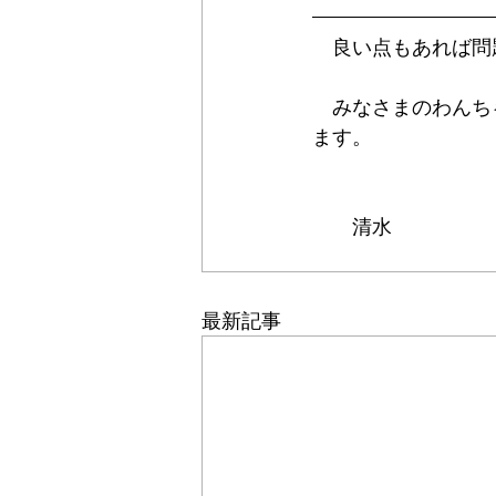
　良い点もあれば問
　みなさまのわんち
ます。
　　清水
最新記事