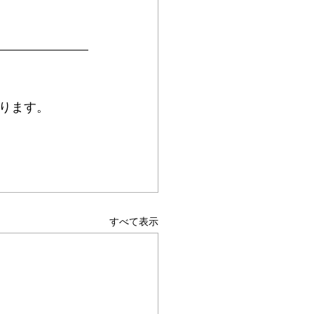
ります。
すべて表示