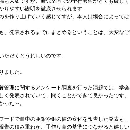
備も大変ですが、研究室内での予行演習がとても厳しく
かりやすい説明を徹底させられます。
のを作り上げていく感じですが、本人は場合によっては
も、発表されるまでにまとめるということは、大変なご
いただくとうれしいのです。
りました。
養管理に関するアンケート調査を行った演題では、学会
しく発表されていて、聞くことができて良かったです。
かった～。
フードで血中の亜鉛や銅の値の変化を報告した発表も、
報告の積み重ねが、手作り食の基準につながると嬉しい