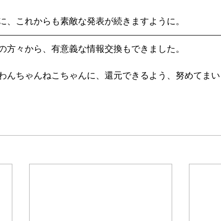
に、これからも素敵な発表が続きますように。
の方々から、有意義な情報交換もできました。
わんちゃんねこちゃんに、還元できるよう、努めてまい