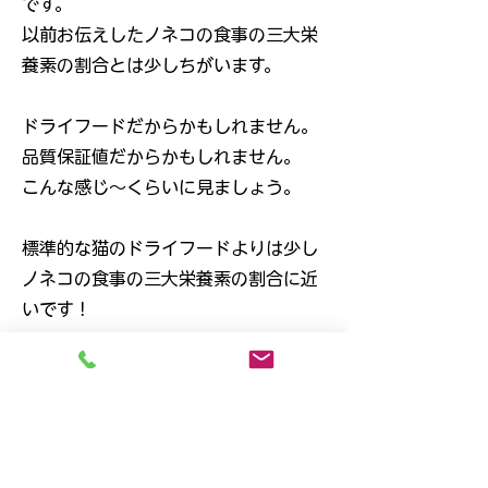
です。
以前お伝えしたノネコの食事の三大栄
養素の割合とは少しちがいます。
ドライフードだからかもしれません。
品質保証値だからかもしれません。
こんな感じ～くらいに見ましょう。
標準的な猫のドライフードよりは少し
ノネコの食事の三大栄養素の割合に近
いです！