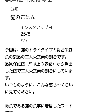
分類
猫のごはん
インスタアップ日
25/8
/27
今回は、猫のドライタイプの総合栄養
食の製品の三大栄養素の割合です。
品質保証値（%以上の表記）から算出
した値で三大栄養素の割合にしていま
す。
いつものように、こんな感じ～くらい
に見てください。
肉食である猫の食事に着目したフード