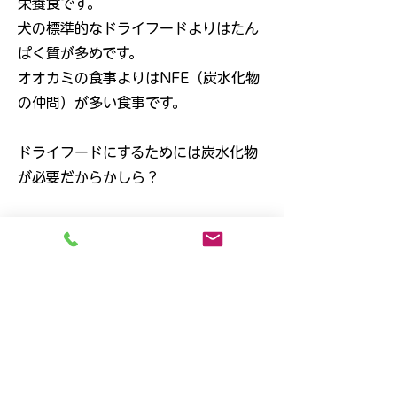
栄養食です。
犬の標準的なドライフードよりはたん
ぱく質が多めです。
オオカミの食事よりはNFE（炭水化物
の仲間）が多い食事です。
ドライフードにするためには炭水化物
が必要だからかしら？