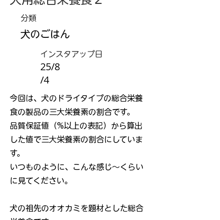
分類
犬のごはん
インスタアップ日
25/8
/4
今回は、犬のドライタイプの総合栄養
食の製品の三大栄養素の割合です。
品質保証値（%以上の表記）から算出
した値で三大栄養素の割合にしていま
す。
いつものように、こんな感じ～くらい
に見てください。
犬の祖先のオオカミを題材とした総合