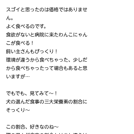
スゴイと思ったのは価格ではありませ
ん。
よく食べるのです。
食欲がないと病院に来たわんこにゃん
こが食べる！
飼い主さんもびっくり！
環境が違うから食べちゃった、少しだ
から食べちゃったって場合もあると思
いますが…
でもでも、見てみて～！
犬の選んだ食事の三大栄養素の割合に
そっくり～
この割合、好きなのね～