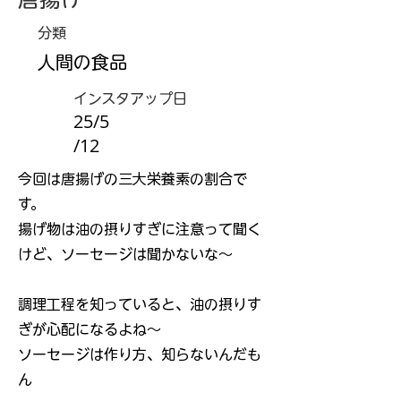
分類
人間の食品
インスタアップ日
25/5
/12
今回は唐揚げの三大栄養素の割合で
す。
揚げ物は油の摂りすぎに注意って聞く
けど、ソーセージは聞かないな～
調理工程を知っていると、油の摂りす
ぎが心配になるよね～
ソーセージは作り方、知らないんだも
ん