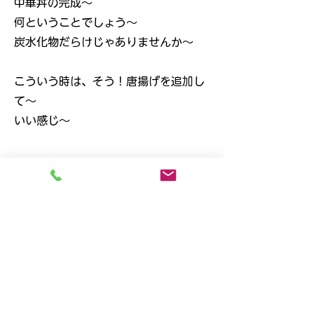
中華丼の完成～
何ということでしょう～
炭水化物だらけじゃありませんか～
こういう時は、そう！唐揚げを追加し
て～
いい感じ～