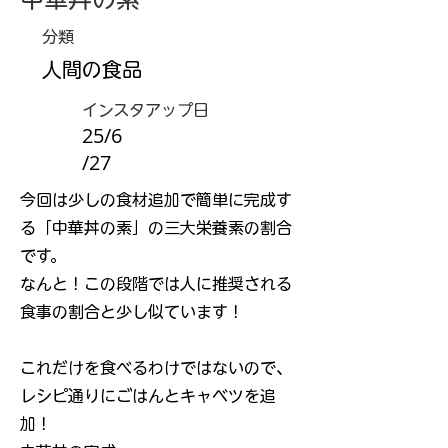
分類
人間の食品
インスタアップ日
25/6
/27
今回は少しの食材追加で簡単に完成す
る「中華丼の素」の三大栄養素の割合
です。
なんと！この段階では人に推奨される
食事の割合と少し似ています！
これだけを食べるわけではないので、
レシピ通りにごはんとキャベツを追
加！