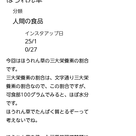
分類
人間の食品
インスタアップ日
25/1
0/27
今回はほうれん草の三大栄養素の割合
です。
三大栄養素の割合は、文字通り三大栄
養素の割合なので、この割合ですが、
可食部100グラムでみると、ほぼ水分
です。
ほうれん草でたんぱく質とるぞーって
考えないでね。