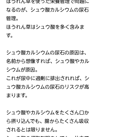
ほうれん草を使った栄養管理で問題に
なるのが、シュウ酸カルシウムの尿石
管理。
ほうれん草はシュウ酸を多く含みま
す。
シュウ酸カルシウムの尿石の原因は、
名前から想像すれば、シュウ酸やカル
シウムが原因。
これが尿中に過剰に排出されれば、シ
ュウ酸カルシウムの尿石のリスクが高
まります。
シュウ酸やカルシウムをたくさん口か
ら摂り込んでも、腸からたくさん吸収
されるとは限りません。