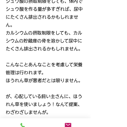
シュウ酸の摂取制限をしても、体内で
シュウ酸を作る量が多すぎれば、尿中
にたくさん排出されるかもしれませ
ん。
カルシウムの摂取制限をしても、カル
シウムの貯蔵庫の骨を溶かして尿中に
たくさん排出されるかもしれません。
こんなことあんなことを考慮して栄養
管理は行われます。
ほうれん草が悪者だとは限りません。
が、心配している飼い主さんに、ほう
れん草を使いましょう！なんて提案、
わざわざしませんが。