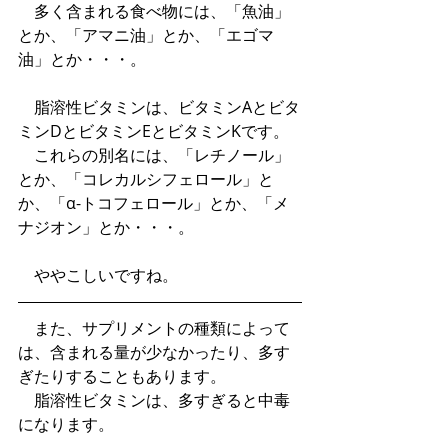
　多く含まれる食べ物には、「魚油」
とか、「アマニ油」とか、「エゴマ
油」とか・・・。
　脂溶性ビタミンは、ビタミンAとビタ
ミンDとビタミンEとビタミンKです。
　これらの別名には、「レチノール」
とか、「コレカルシフェロール」と
か、「α-トコフェロール」とか、「メ
ナジオン」とか・・・。
　ややこしいですね。
　また、サプリメントの種類によって
は、含まれる量が少なかったり、多す
ぎたりすることもあります。
　脂溶性ビタミンは、多すぎると中毒
になります。