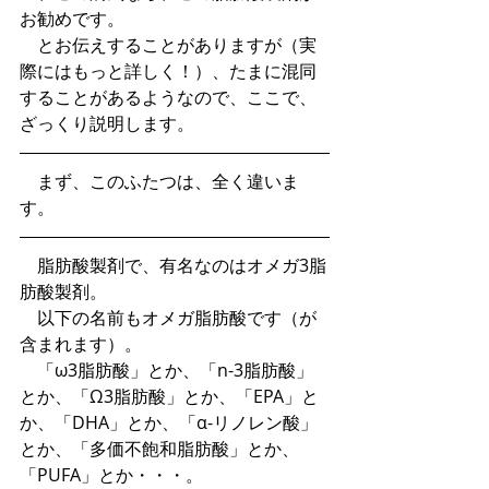
お勧めです。
　とお伝えすることがありますが（実
際にはもっと詳しく！）、たまに混同
することがあるようなので、ここで、
ざっくり説明します。
　まず、このふたつは、全く違いま
す。
　脂肪酸製剤で、有名なのはオメガ3脂
肪酸製剤。
　以下の名前もオメガ脂肪酸です（が
含まれます）。
　「ω3脂肪酸」とか、「n-3脂肪酸」
とか、「Ω3脂肪酸」とか、「EPA」と
か、「DHA」とか、「α-リノレン酸」
とか、「多価不飽和脂肪酸」とか、
「PUFA」とか・・・。