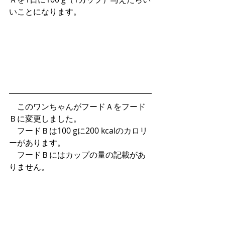
いことになります。
　このワンちゃんがフードＡをフード
Ｂに変更しました。
　フードＢは100 gに200 kcalのカロリ
ーがあります。
　フードＢにはカップの量の記載があ
りません。