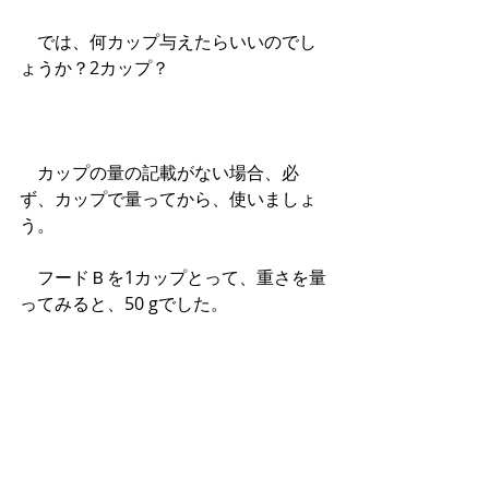
　では、何カップ与えたらいいのでし
ょうか？2カップ？
　カップの量の記載がない場合、必
ず、カップで量ってから、使いましょ
う。
　フードＢを1カップとって、重さを量
ってみると、50 gでした。