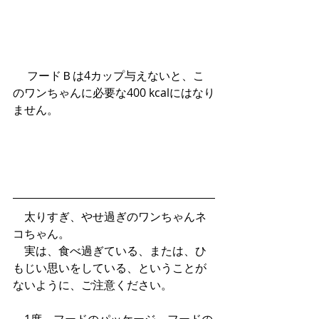
 　フードＢは4カップ与えないと、こ
のワンちゃんに必要な400 kcalにはなり
ません。
　太りすぎ、やせ過ぎのワンちゃんネ
コちゃん。
　実は、食べ過ぎている、または、ひ
もじい思いをしている、ということが
ないように、ご注意ください。
　1度、フードのパッケージ、フードの