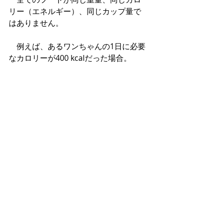
リー（エネルギー）、同じカップ量で
はありません。
　例えば、あるワンちゃんの1日に必要
なカロリーが400 kcalだった場合。