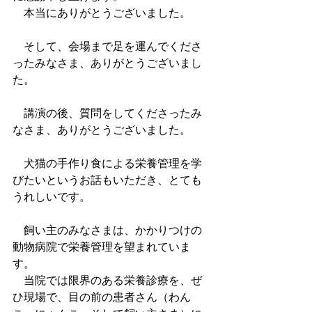
　本当にありがとうございました。
　そして、会場まで足を運んでくださ
ったみなさま、ありがとうございまし
た。
　講演の後、質問をしてくださったみ
なさま、ありがとうございました。
　犬猫の手作り食による栄養管理を学
びたいというお話もいただき、とても
うれしいです。
　飼い主のみなさまは、かかりつけの
動物病院で栄養管理を望まれていま
す。
　当院では限界のある栄養診療を、ぜ
ひ現場で、目の前の患者さん（わん