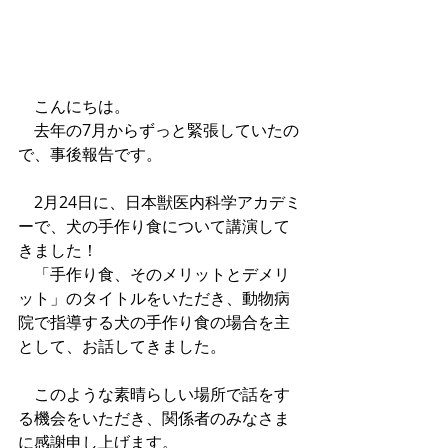
　こんにちは。
　去年の7月からずっと緊張していたの
で、事後報告です。
　2月24日に、日本獣医内科学アカデミ
ーで、犬の手作り食について講演して
きました！
　「手作り食、そのメリットとデメリ
ット」のタイトルをいただき、動物病
院で指導する犬の手作り食の場合を主
として、お話してきました。
　このような素晴らしい場所で話をす
る機会をいただき、関係者のみなさま
に感謝申し上げます。